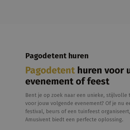
Pagodetent huren
Pagodetent
huren voor 
evenement of feest
Bent je op zoek naar een unieke, stijlvolle 
voor jouw volgende evenement? Of je nu e
festival, beurs of een tuinfeest organiseert
Amusivent biedt een perfecte oplossing.