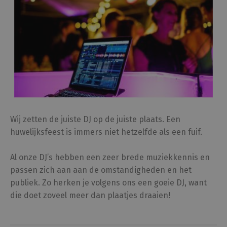
Wij zetten de juiste DJ op de juiste plaats. Een
huwelijksfeest is immers niet hetzelfde als een fuif.
Al onze DJ’s hebben een zeer brede muziekkennis en
passen zich aan aan de omstandigheden en het
publiek. Zo herken je volgens ons een goeie DJ, want
die doet zoveel meer dan plaatjes draaien!