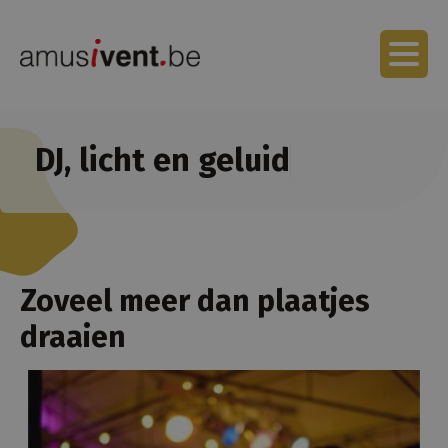
DJ, licht en geluid
Zoveel meer dan plaatjes
draaien