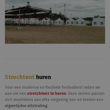
Strechtent
huren
Voor een moderne en flexibele festivaltent raden we
aan om een
stretchtent te huren
. Deze tenten passen
zich moeiteloos aan elke omgeving aan en bieden een
eigentijdse uitstraling
.