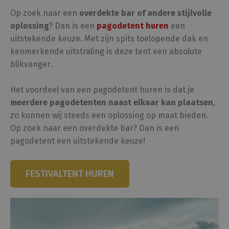
Op zoek naar een
overdekte bar of andere stijlvolle
oplossing
? Dan is een
pagodetent huren
een
uitstekende keuze. Met zijn spits toelopende dak en
kenmerkende uitstraling is deze tent een absolute
blikvanger.
Het voordeel van een pagodetent huren is dat je
meerdere pagodetenten naast elkaar kan plaatsen
,
zo kunnen wij steeds een oplossing op maat bieden.
Op zoek naar een overdekte bar? Dan is een
pagodetent een uitstekende keuze!
FESTIVALTENT HUREN