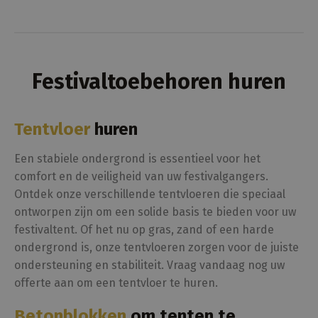
Festivaltoebehoren huren
Tentvloer
huren
Een stabiele ondergrond is essentieel voor het
comfort en de veiligheid van uw festivalgangers.
Ontdek onze verschillende tentvloeren die speciaal
ontworpen zijn om een solide basis te bieden voor uw
festivaltent. Of het nu op gras, zand of een harde
ondergrond is, onze tentvloeren zorgen voor de juiste
ondersteuning en stabiliteit. Vraag vandaag nog uw
offerte aan om een tentvloer te huren.
Betonblokken
om tenten te