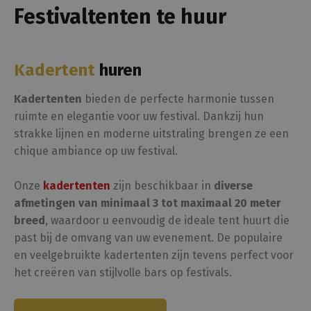
Festivaltenten te huur
Kadertent
huren
Kadertenten
bieden de perfecte harmonie tussen
ruimte en elegantie voor uw festival. Dankzij hun
strakke lijnen en moderne uitstraling brengen ze een
chique ambiance op uw festival.
Onze
kadertenten
zijn beschikbaar in
diverse
afmetingen van minimaal 3 tot maximaal 20 meter
breed
, waardoor u eenvoudig de ideale tent huurt die
past bij de omvang van uw evenement. De populaire
en veelgebruikte kadertenten zijn tevens perfect voor
het creëren van stijlvolle bars op festivals.