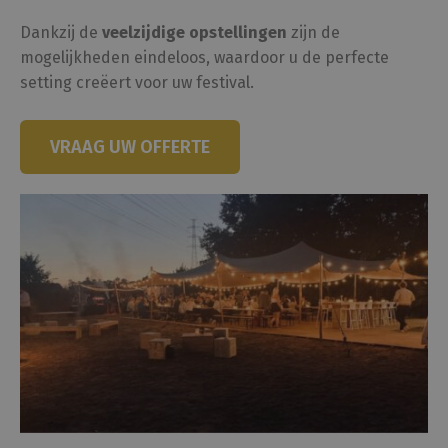
Dankzij de
veelzijdige opstellingen
zijn de
mogelijkheden eindeloos, waardoor u de perfecte
setting creëert voor uw festival.
VRAAG UW OFFERTE