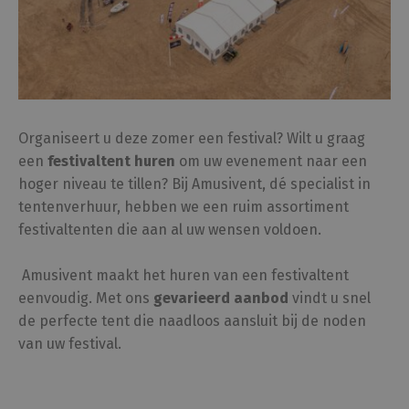
Organiseert u deze zomer een festival? Wilt u graag
een
festivaltent huren
om uw evenement naar een
hoger niveau te tillen? Bij Amusivent, dé specialist in
tentenverhuur, hebben we een ruim assortiment
festivaltenten die aan al uw wensen voldoen.
Amusivent maakt het huren van een festivaltent
eenvoudig. Met ons
gevarieerd aanbod
vindt u snel
de perfecte tent die naadloos aansluit bij de noden
van uw festival.