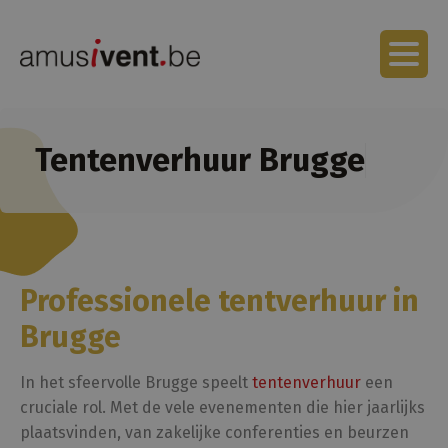
Tentenverhuur Brugge
Professionele tentverhuur in
Brugge
In het sfeervolle Brugge speelt
tentenverhuur
een
cruciale rol. Met de vele evenementen die hier jaarlijks
plaatsvinden, van zakelijke conferenties en beurzen