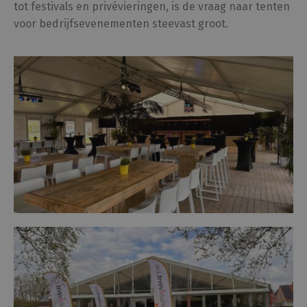
tot festivals en privévieringen, is de vraag naar tenten
voor bedrijfsevenementen steevast groot.