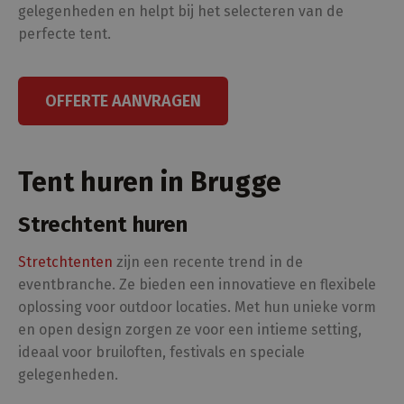
gelegenheden en helpt bij het selecteren van de
perfecte tent.
OFFERTE AANVRAGEN
Tent huren in Brugge
Strechtent huren
Stretchtenten
zijn een recente trend in de
eventbranche. Ze bieden een
innovatieve en flexibele
oplossing
voor outdoor locaties. Met hun unieke vorm
en open design zorgen ze voor een intieme setting,
ideaal voor bruiloften, festivals en speciale
gelegenheden.