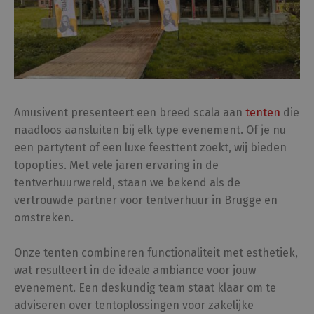
Amusivent
presenteert een breed scala aan
tenten
die
naadloos aansluiten bij elk type evenement. Of je nu
een partytent of een luxe feesttent zoekt, wij bieden
topopties. Met
vele jaren ervaring
in de
tentverhuurwereld, staan we bekend als de
vertrouwde partner
voor tentverhuur in Brugge en
omstreken.
Onze tenten combineren functionaliteit met esthetiek,
wat resulteert in de ideale ambiance voor jouw
evenement. Een
deskundig team
staat klaar om te
adviseren over tentoplossingen voor zakelijke