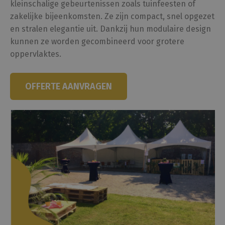
kleinschalige gebeurtenissen
zoals tuinfeesten of
zakelijke bijeenkomsten. Ze zijn compact, snel opgezet
en stralen elegantie uit. Dankzij hun modulaire design
kunnen ze worden gecombineerd voor grotere
oppervlaktes.
OFFERTE AANVRAGEN