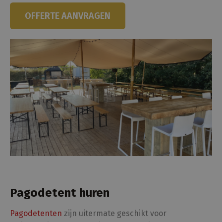
OFFERTE AANVRAGEN
Pagodetent huren
Pagodetenten
zijn uitermate geschikt voor