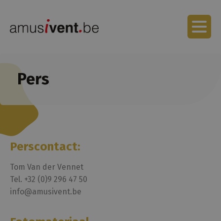
Pers
Perscontact:
Tom Van der Vennet
Tel. +32 (0)9 296 47 50
info@amusivent.be